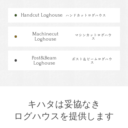
Handcut Loghouse
ハンドカットログハウス
Machinecut
マシンカットログハウ
ス
Loghouse
Post&Beam
ポスト＆ビームログハウ
ス
Loghouse
キハタは妥協なき
ログハウスを提供します