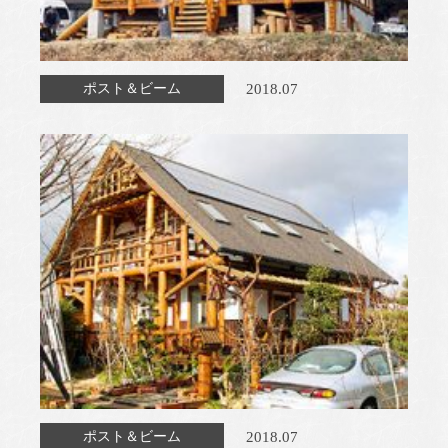
2018.07
ポスト＆ビーム
2018.07
ポスト＆ビーム