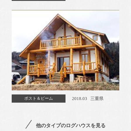
2018.03
三重県
ポスト＆ビーム
他のタイプのログハウスを見る