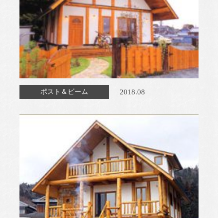
2018.08
ポスト＆ビーム