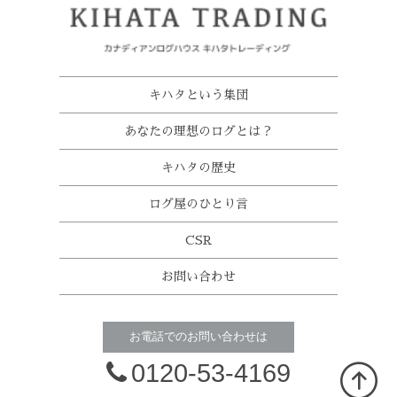
キハタという集団
あなたの理想のログとは？
キハタの歴史
ログ屋のひとり言
CSR
お問い合わせ
お電話でのお問い合わせは
0120-53-4169