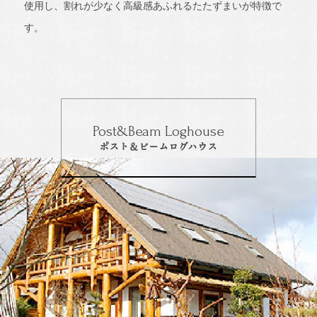
使用し、割れが少なく高級感あふれるたたずまいが特徴で
す。
Post&Beam Loghouse
ポスト＆ビームログハウス