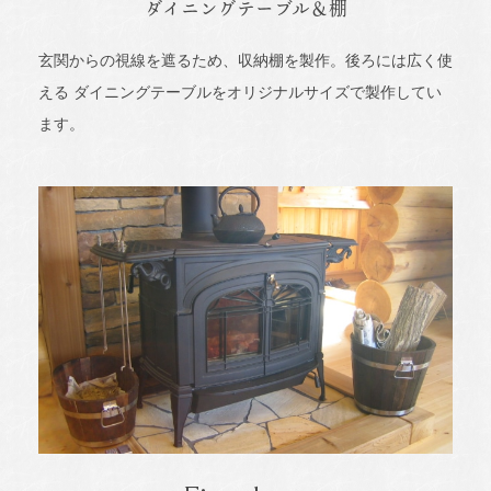
ダイニングテーブル＆棚
玄関からの視線を遮るため、収納棚を製作。後ろには広く使
える ダイニングテーブルをオリジナルサイズで製作してい
ます。