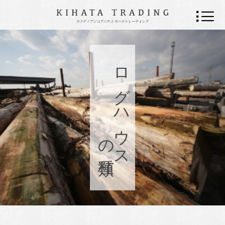
ログハウス
の種類