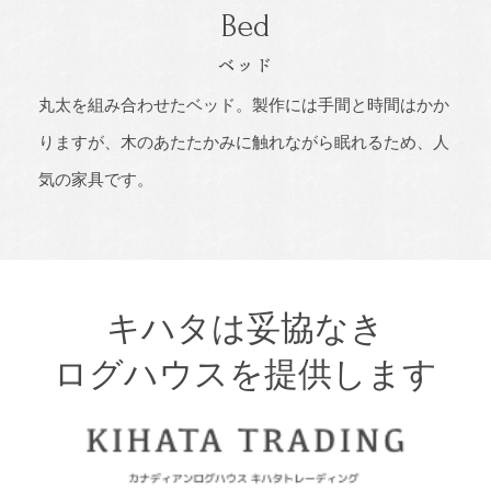
Bed
ベッド
丸太を組み合わせたベッド。製作には手間と時間はかか
りますが、木のあたたかみに触れながら眠れるため、人
気の家具です。
キハタは妥協なき
ログハウスを提供します