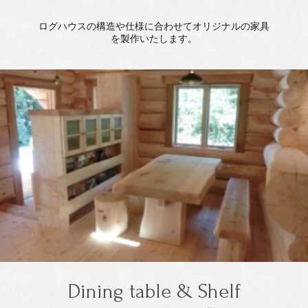
ログハウスの構造や仕様に合わせてオリジナルの家具
を製作いたします。
Dining table & Shelf