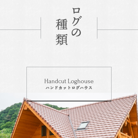
Handcut Loghouse
ハンドカットログハウス