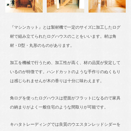
『マシンカット』とは製材機で一定のサイズに加工したログ
材で組み立てられたログハウスのことをいいます。材は角
材・D型・丸形のものがあります。
加工を機械で行うため、加工性が高く、材の品質が安定して
いるのが特徴です。ハンドカットのような手作りのぬくもり
は感じられませんが木の香りは十分に味わえます。
角ログを使ったログハウスは壁面がフラットになるので家具
の納まりがよく一般住宅のような間取りが可能です。
キハタトレーディングでは良質のウエスタンレッドシダーを