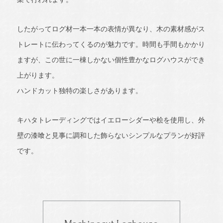
したがってログ材一本一本の表情が異なり、木の素材感がス
トレートに伝わってくるのが魅力です。時間も手間もかかり
ますが、この世に一棟しかない個性豊かなログハウスができ
上がります。
ハンドカット独特の楽しさがあります。
キハタトレーディングではイエローシダーや桧を使用し、外
壁の漆喰と見事に調和した飾らないシンプルなプランが好評
です。