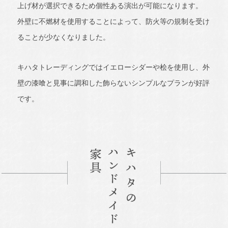
上げ材が選択できるため個性ある演出が可能になります。
外壁に不燃材を使用することによって、防火等の規制を受け
ることが少なくなりました。
キハタトレーディングではイエローシダーや桧を使用し、外
壁の漆喰と見事に調和した飾らないシンプルなプランが好評
です。