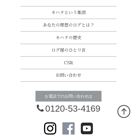
キハタという集団
あなたの理想のログとは？
キハタの歴史
ログ屋のひとり言
CSR
お問い合わせ
お電話でのお問い合わせは
0120-53-4169