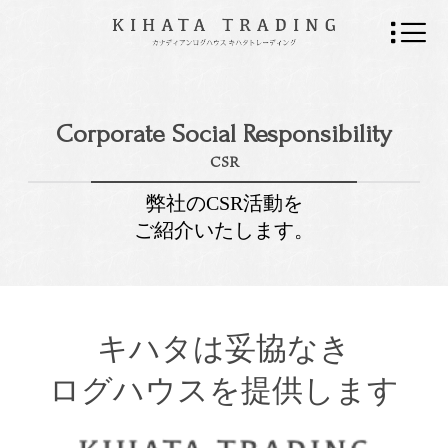
Corporate Social Responsibility
CSR
弊社のCSR活動を
ご紹介いたします。
キハタは妥協なき
ログハウスを提供します