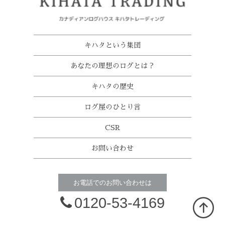
キハタという集団
あなたの理想のログとは？
キハタの歴史
ログ屋のひとり言
CSR
お問い合わせ
お電話でのお問い合わせは
0120-53-4169