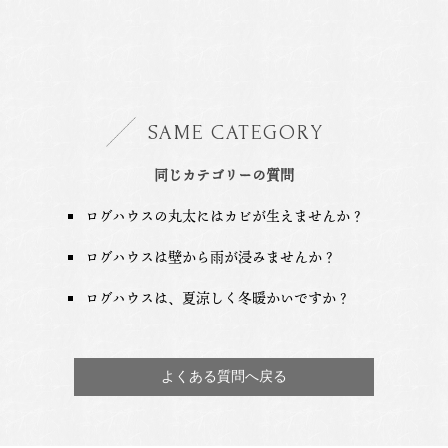
SAME CATEGORY
同じカテゴリーの質問
ログハウスの丸太にはカビが生えませんか？
ログハウスは壁から雨が浸みませんか？
ログハウスは、夏涼しく冬暖かいですか？
よくある質問へ戻る