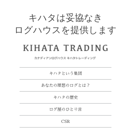
キハタは妥協なき
ログハウスを提供します
キハタという集団
あなたの理想のログとは？
キハタの歴史
ログ屋のひとり言
CSR