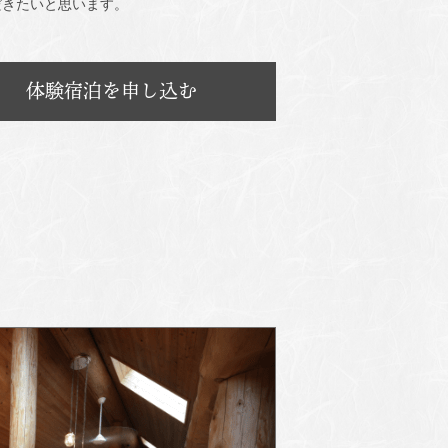
だきたいと思います。
体験宿泊を申し込む