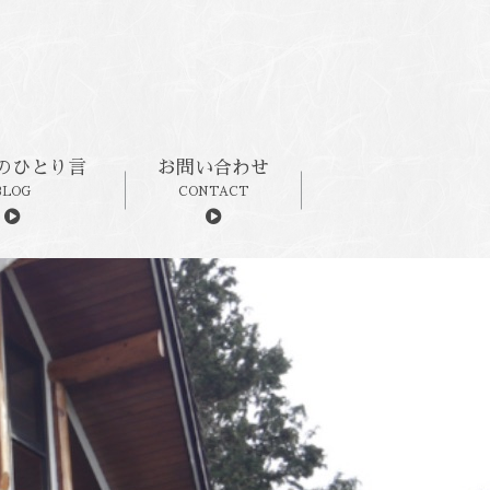
のひとり言
お問い合わせ
BLOG
CONTACT