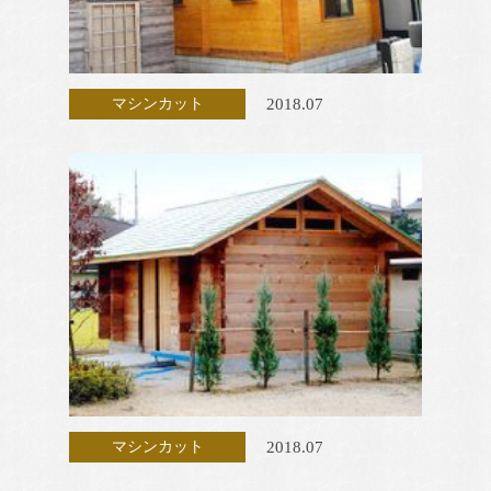
2018.07
マシンカット
2018.07
マシンカット