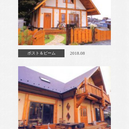
2018.08
ポスト＆ビーム