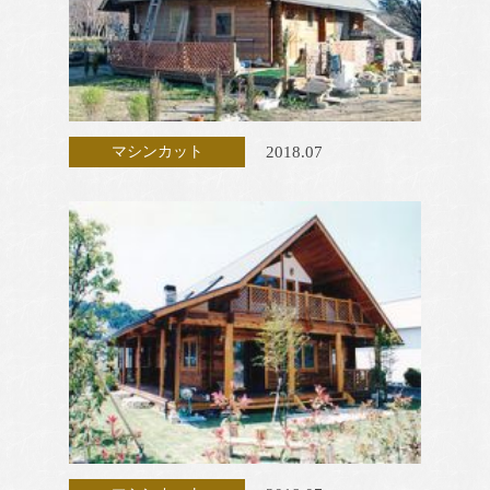
2018.07
マシンカット