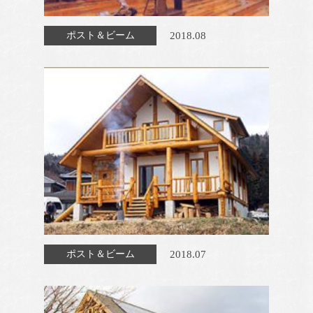
2018.08
ポスト＆ビーム
2018.07
ポスト＆ビーム