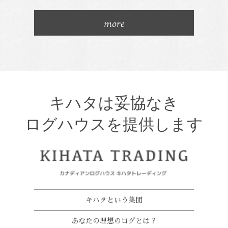
more
キハタは妥協なき
ログハウスを提供します
キハタという集団
あなたの理想のログとは？