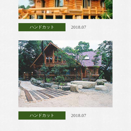
2018.07
ハンドカット
2018.07
ハンドカット