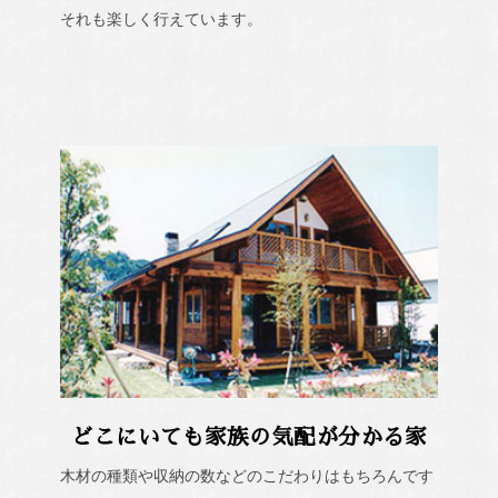
それも楽しく行えています。
どこにいても家族の気配が分かる家
木材の種類や収納の数などのこだわりはもちろんです