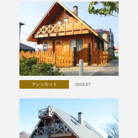
2018.07
マシンカット