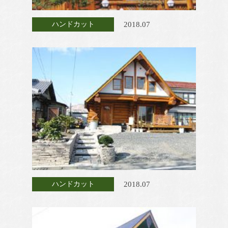
2018.07
ハンドカット
2018.07
ハンドカット