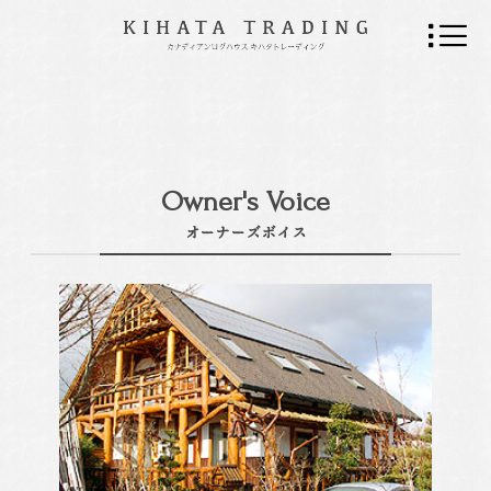
Owner's Voice
オーナーズボイス