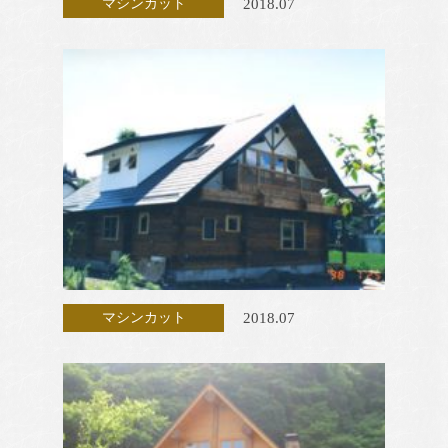
2018.07
マシンカット
2018.07
マシンカット