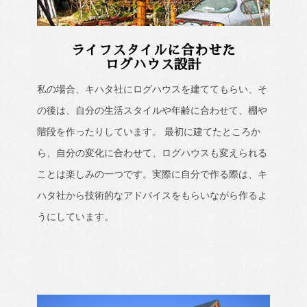
ライフスタイルに合わせた
ログハウス設計
私の場合、キハタ社にログハウスを建ててもらい、そ
の後は、自分の生活スタイルや年齢に合わせて、棚や
階段を作ったりしています。 最初に建てたところか
ら、自分の変化に合わせて、ログハウスも変えられる
ことは楽しみの一つです。実際に自分で作る際は、キ
ハタ社から技術的なアドバイスをもらいながら作るよ
うにしています。