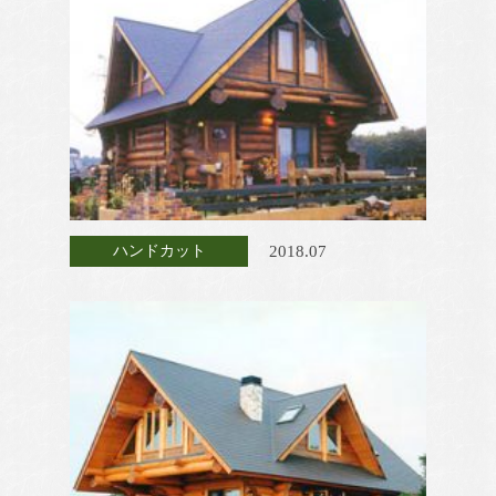
2018.07
ハンドカット