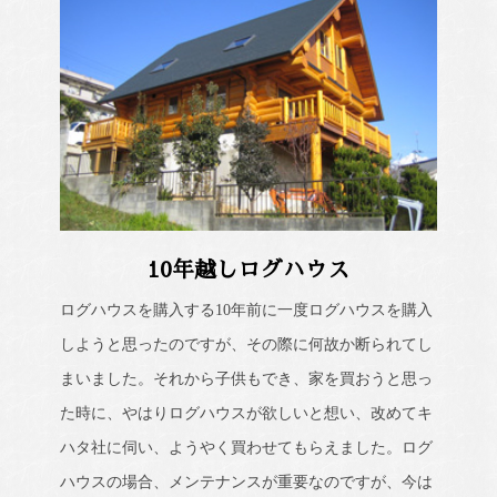
10年越しログハウス
ログハウスを購入する10年前に一度ログハウスを購入
しようと思ったのですが、その際に何故か断られてし
まいました。それから子供もでき、家を買おうと思っ
た時に、やはりログハウスが欲しいと想い、改めてキ
ハタ社に伺い、ようやく買わせてもらえました。ログ
ハウスの場合、メンテナンスが重要なのですが、今は