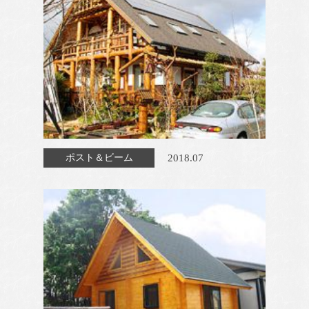
2018.07
ポスト＆ビーム