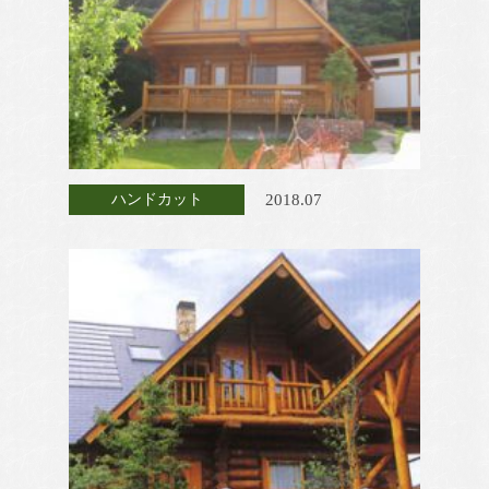
2018.07
ハンドカット