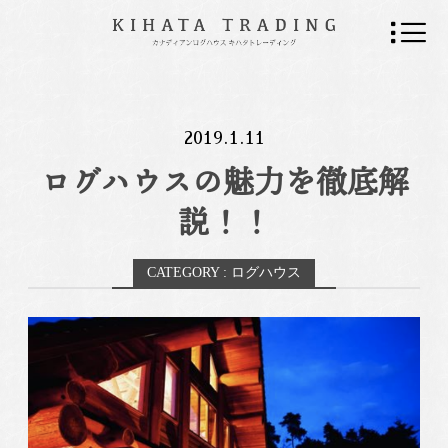
2019.1.11
ログハウスの魅力を徹底解
説！！
CATEGORY : ログハウス