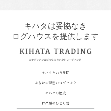
キハタは妥協なき
ログハウスを提供します
キハタという集団
あなたの理想のログとは？
キハタの歴史
ログ屋のひとり言