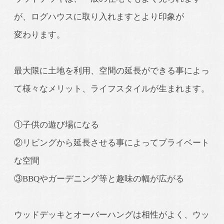
が、ログハウスに取り入れますとより印象が
変わります。
最大限に土地を利用、空間の延長ができる事によっ
て様々なメリット、ライフスタイルが生まれます。
①子供の遊び場になる
②リビングから延長させる事によってプライベート
な空間
③BBQやガーデニング等と趣味の幅が広がる
ウッドデッキとオーバーハングは相性がよく、ウッ