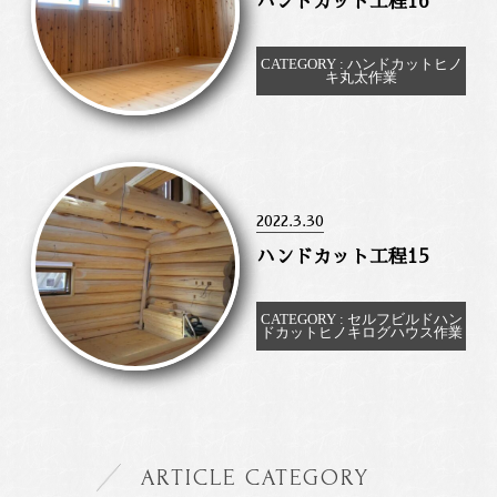
ハンドカット工程16
CATEGORY : ハンドカットヒノ
キ丸太作業
2022.3.30
ハンドカット工程15
CATEGORY : セルフビルドハン
ドカットヒノキログハウス作業
ARTICLE CATEGORY