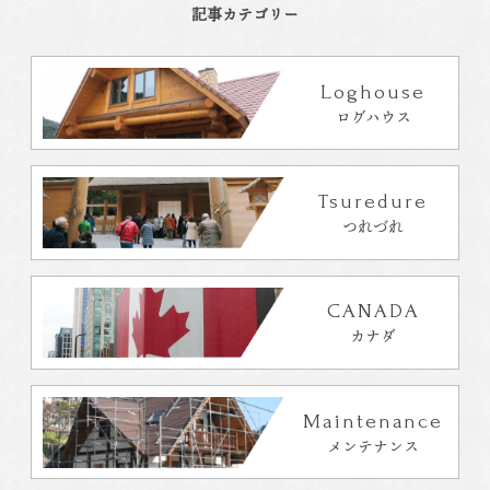
記事カテゴリー
Loghouse
ログハウス
Tsuredure
つれづれ
CANADA
カナダ
Maintenance
メンテナンス