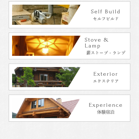
Self Build
セルフビルド
Stove &
Lamp
薪ストーブ・ランプ
Exterior
エクステリア
Experience
体験宿泊