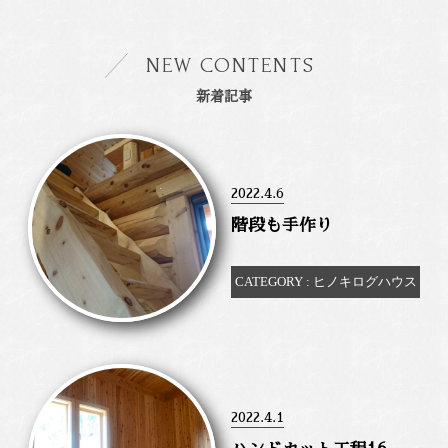
NEW CONTENTS
新着記事
2022.4.6
階段も手作り
CATEGORY : ヒノキログハウス
2022.4.1