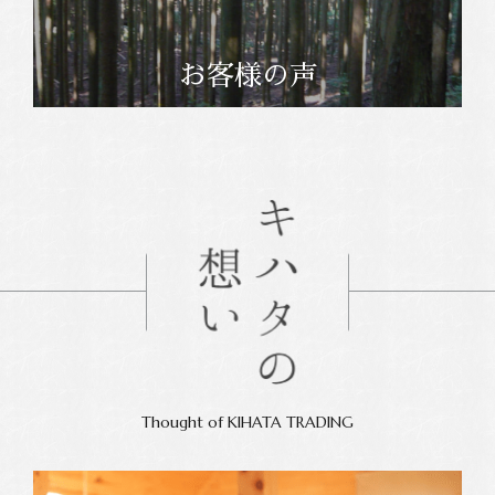
お客様の声
Thought of KIHATA TRADING