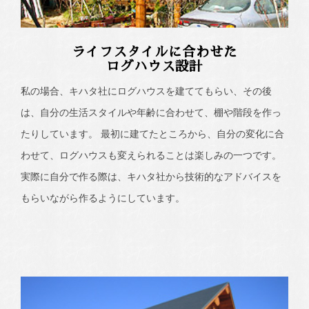
ライフスタイルに合わせた
ログハウス設計
私の場合、キハタ社にログハウスを建ててもらい、その後
は、自分の生活スタイルや年齢に合わせて、棚や階段を作っ
たりしています。 最初に建てたところから、自分の変化に合
わせて、ログハウスも変えられることは楽しみの一つです。
実際に自分で作る際は、キハタ社から技術的なアドバイスを
もらいながら作るようにしています。