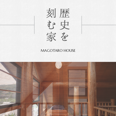
MAGOTARO HOUSE