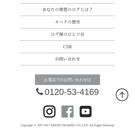
あなたの理想のログとは？
キハタの歴史
ログ屋のひとり言
CSR
お問い合わせ
お電話でのお問い合わせは
0120-53-4169
Copyright © 2007-2017 KIHATA TRADING CO.,LTD. All Rights Reserved.