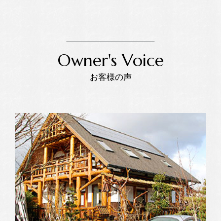
Owner's Voice
お客様の声