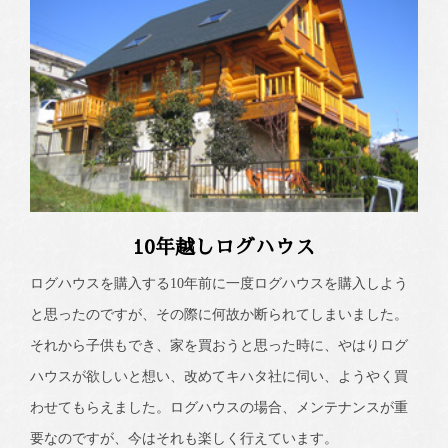
10年越しログハウス
ログハウスを購入する10年前に一度ログハウスを購入しよう
と思ったのですが、その際に何故か断られてしまいました。
それから子供もでき、家を買おうと思った時に、やはりログ
ハウスが欲しいと想い、改めてキハタ社に伺い、ようやく買
わせてもらえました。ログハウスの場合、メンテナンスが重
要なのですが、今はそれも楽しく行えています。