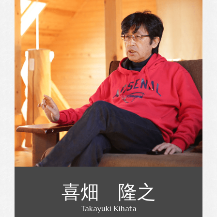
喜畑 隆之
Takayuki Kihata