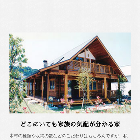
どこにいても家族の気配が分かる家
木材の種類や収納の数などのこだわりはもちろんですが、私