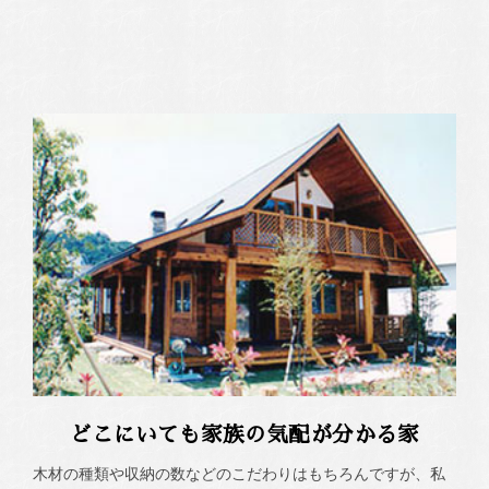
どこにいても家族の気配が分かる家
木材の種類や収納の数などのこだわりはもちろんですが、私