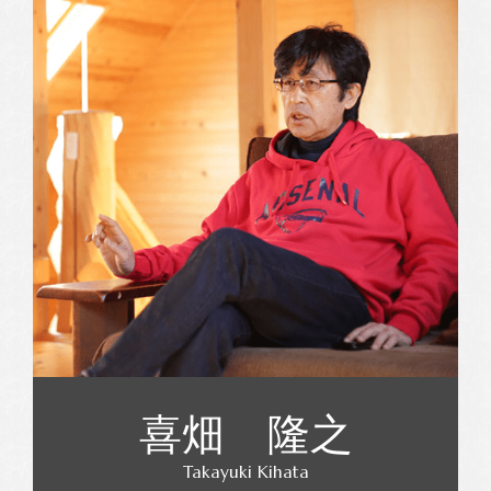
喜畑 隆之
Takayuki Kihata