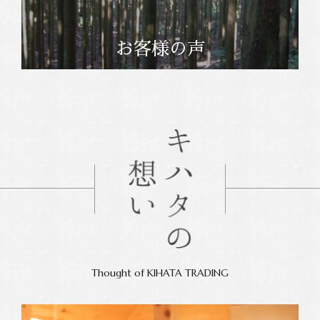
お客様の声
Thought of KIHATA TRADING