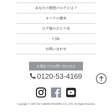
あなたの理想のログとは？
キハタの歴史
ログ屋のひとり言
CSR
お問い合わせ
お電話でのお問い合わせは
0120-53-4169
Copyright © 2007-2017 KIHATA TRADING CO.,LTD. All Rights Reserved.