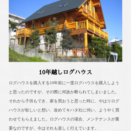
10年越しログハウス
ログハウスを購入する10年前に一度ログハウスを購入しよう
と思ったのですが、その際に何故か断られてしまいました。
それから子供もでき、家を買おうと思った時に、やはりログ
ハウスが欲しいと想い、改めてキハタ社に伺い、ようやく買
わせてもらえました。ログハウスの場合、メンテナンスが重
要なのですが、今はそれも楽しく行えています。