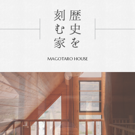
MAGOTARO HOUSE