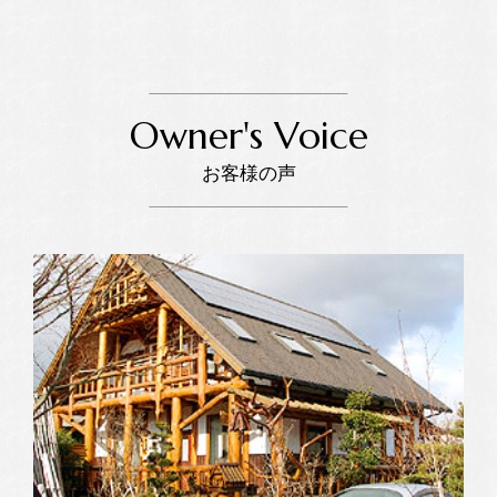
Owner's Voice
お客様の声