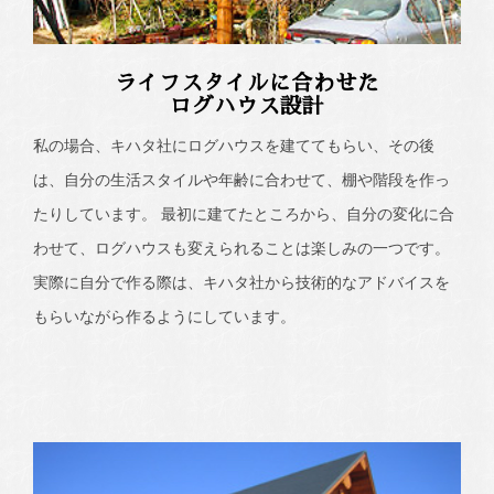
ライフスタイルに合わせた
ログハウス設計
私の場合、キハタ社にログハウスを建ててもらい、その後
は、自分の生活スタイルや年齢に合わせて、棚や階段を作っ
たりしています。 最初に建てたところから、自分の変化に合
わせて、ログハウスも変えられることは楽しみの一つです。
実際に自分で作る際は、キハタ社から技術的なアドバイスを
もらいながら作るようにしています。