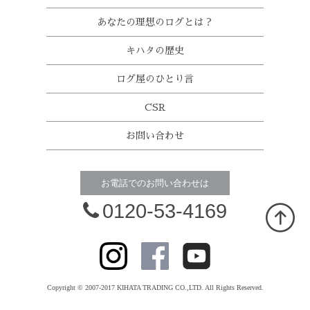
あなたの理想のログとは？
キハタの歴史
ログ屋のひとり言
CSR
お問い合わせ
お電話でのお問い合わせは
0120-53-4169
Copyright © 2007-2017 KIHATA TRADING CO.,LTD. All Rights Reserved.