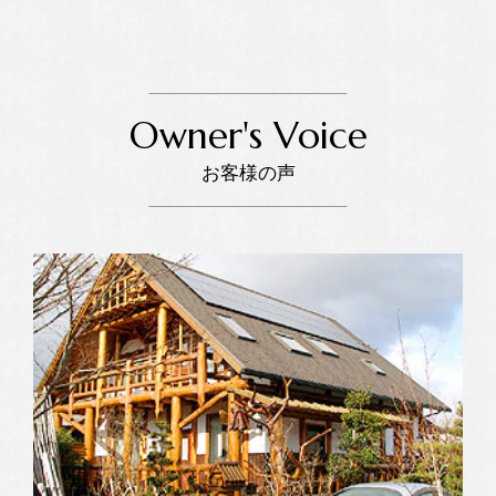
Owner's Voice
お客様の声