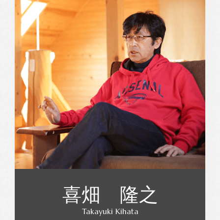
喜畑 隆之
Takayuki Kihata