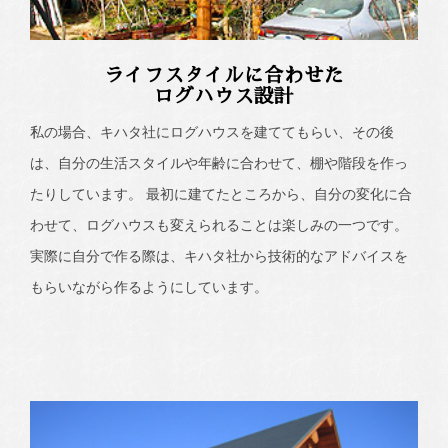
ライフスタイルに合わせた
ログハウス設計
私の場合、キハタ社にログハウスを建ててもらい、その後
は、自分の生活スタイルや年齢に合わせて、棚や階段を作っ
たりしています。 最初に建てたところから、自分の変化に合
わせて、ログハウスも変えられることは楽しみの一つです。
実際に自分で作る際は、キハタ社から技術的なアドバイスを
もらいながら作るようにしています。