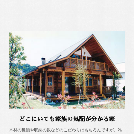
どこにいても家族の気配が分かる家
木材の種類や収納の数などのこだわりはもちろんですが、私