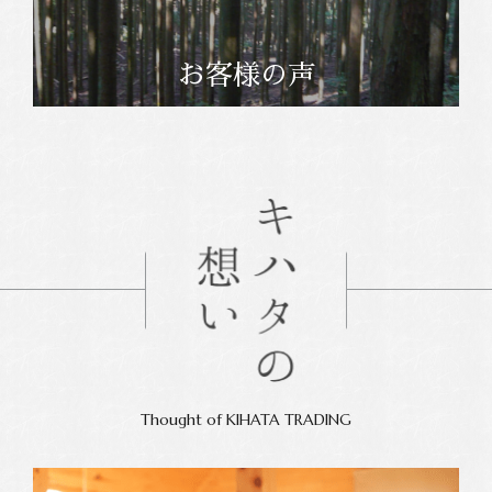
お客様の声
Thought of KIHATA TRADING