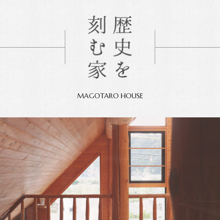
MAGOTARO HOUSE