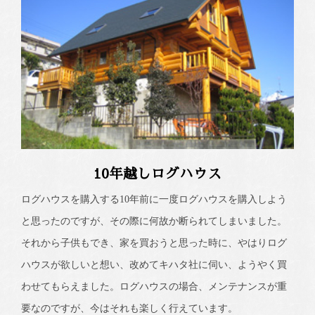
10年越しログハウス
ログハウスを購入する10年前に一度ログハウスを購入しよう
と思ったのですが、その際に何故か断られてしまいました。
それから子供もでき、家を買おうと思った時に、やはりログ
ハウスが欲しいと想い、改めてキハタ社に伺い、ようやく買
わせてもらえました。ログハウスの場合、メンテナンスが重
要なのですが、今はそれも楽しく行えています。