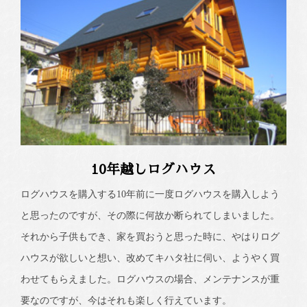
10年越しログハウス
ログハウスを購入する10年前に一度ログハウスを購入しよう
と思ったのですが、その際に何故か断られてしまいました。
それから子供もでき、家を買おうと思った時に、やはりログ
ハウスが欲しいと想い、改めてキハタ社に伺い、ようやく買
わせてもらえました。ログハウスの場合、メンテナンスが重
要なのですが、今はそれも楽しく行えています。