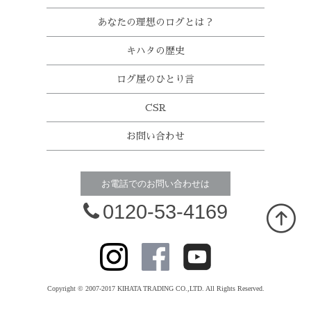
あなたの理想のログとは？
キハタの歴史
ログ屋のひとり言
CSR
お問い合わせ
お電話でのお問い合わせは
0120-53-4169
Copyright © 2007-2017 KIHATA TRADING CO.,LTD. All Rights Reserved.