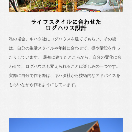
ライフスタイルに合わせた
ログハウス設計
私の場合、キハタ社にログハウスを建ててもらい、その後
は、自分の生活スタイルや年齢に合わせて、棚や階段を作っ
たりしています。 最初に建てたところから、自分の変化に合
わせて、ログハウスも変えられることは楽しみの一つです。
実際に自分で作る際は、キハタ社から技術的なアドバイスを
もらいながら作るようにしています。