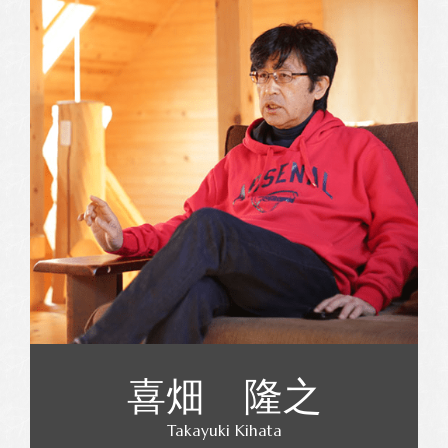
喜畑 隆之
Takayuki Kihata