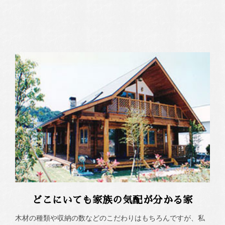
どこにいても家族の気配が分かる家
木材の種類や収納の数などのこだわりはもちろんですが、私