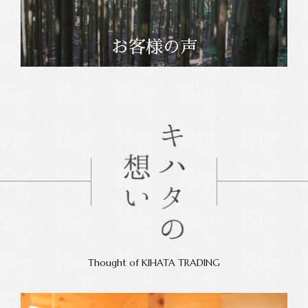
お客様の声
Thought of KIHATA TRADING