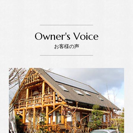
Owner's Voice
お客様の声