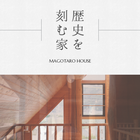
MAGOTARO HOUSE