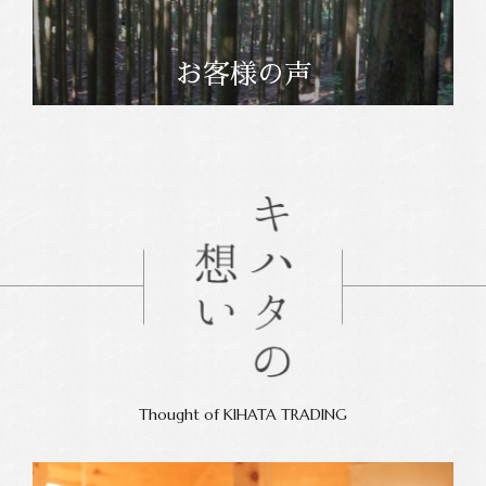
お客様の声
Thought of KIHATA TRADING