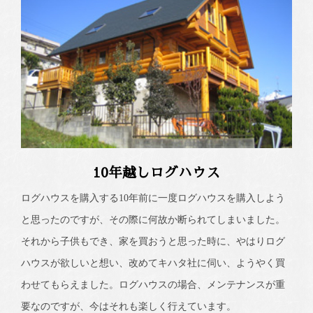
10年越しログハウス
ログハウスを購入する10年前に一度ログハウスを購入しよう
と思ったのですが、その際に何故か断られてしまいました。
それから子供もでき、家を買おうと思った時に、やはりログ
ハウスが欲しいと想い、改めてキハタ社に伺い、ようやく買
わせてもらえました。ログハウスの場合、メンテナンスが重
要なのですが、今はそれも楽しく行えています。