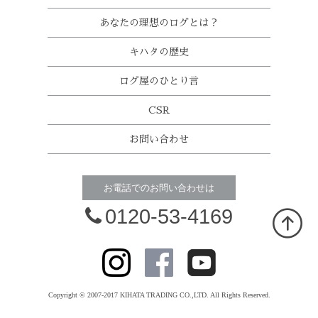
あなたの理想のログとは？
キハタの歴史
ログ屋のひとり言
CSR
お問い合わせ
お電話でのお問い合わせは
0120-53-4169
Copyright © 2007-2017 KIHATA TRADING CO.,LTD. All Rights Reserved.