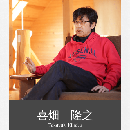
喜畑 隆之
Takayuki Kihata