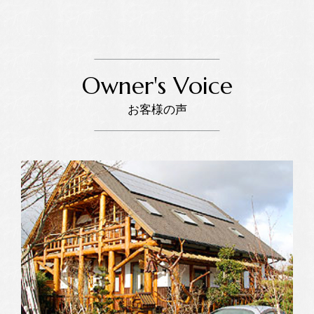
Owner's Voice
お客様の声