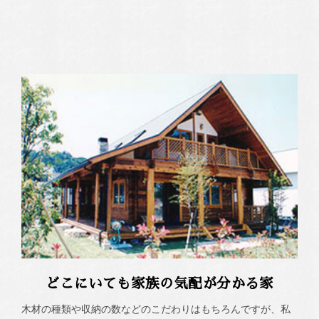
どこにいても家族の気配が分かる家
木材の種類や収納の数などのこだわりはもちろんですが、私