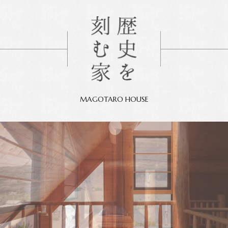
MAGOTARO HOUSE