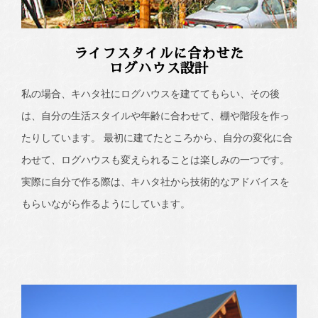
ライフスタイルに合わせた
ログハウス設計
私の場合、キハタ社にログハウスを建ててもらい、その後
は、自分の生活スタイルや年齢に合わせて、棚や階段を作っ
たりしています。 最初に建てたところから、自分の変化に合
わせて、ログハウスも変えられることは楽しみの一つです。
実際に自分で作る際は、キハタ社から技術的なアドバイスを
もらいながら作るようにしています。