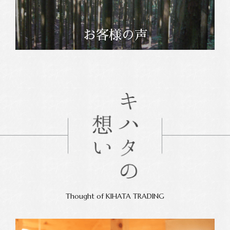
お客様の声
Thought of KIHATA TRADING