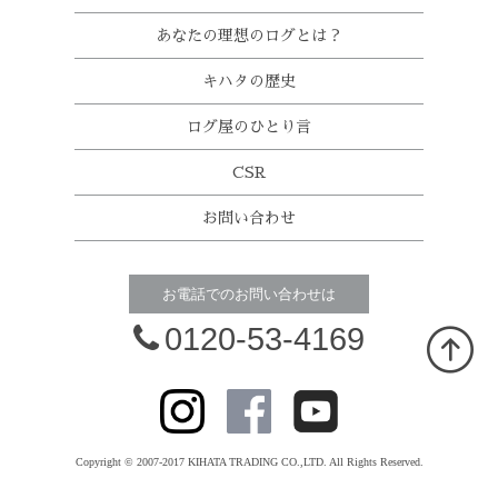
あなたの理想のログとは？
キハタの歴史
ログ屋のひとり言
CSR
お問い合わせ
お電話でのお問い合わせは
0120-53-4169
Copyright © 2007-2017 KIHATA TRADING CO.,LTD. All Rights Reserved.