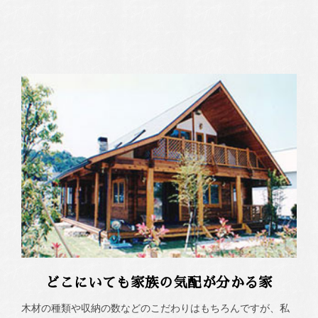
どこにいても家族の気配が分かる家
木材の種類や収納の数などのこだわりはもちろんですが、私