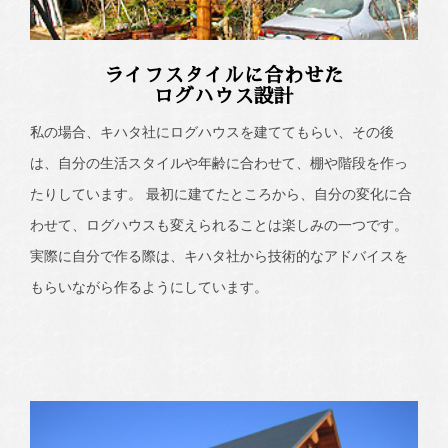
ライフスタイルに合わせた
ログハウス設計
私の場合、キハタ社にログハウスを建ててもらい、その後
は、自分の生活スタイルや年齢に合わせて、棚や階段を作っ
たりしています。 最初に建てたところから、自分の変化に合
わせて、ログハウスも変えられることは楽しみの一つです。
実際に自分で作る際は、キハタ社から技術的なアドバイスを
もらいながら作るようにしています。