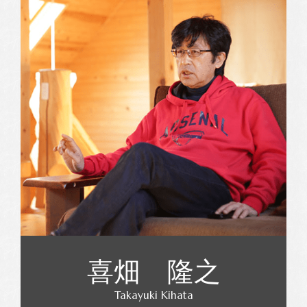
喜畑 隆之
Takayuki Kihata