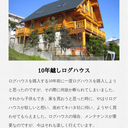
10年越しログハウス
ログハウスを購入する10年前に一度ログハウスを購入しよう
と思ったのですが、その際に何故か断られてしまいました。
それから子供もでき、家を買おうと思った時に、やはりログ
ハウスが欲しいと想い、改めてキハタ社に伺い、ようやく買
わせてもらえました。ログハウスの場合、メンテナンスが重
要なのですが、今はそれも楽しく行えています。