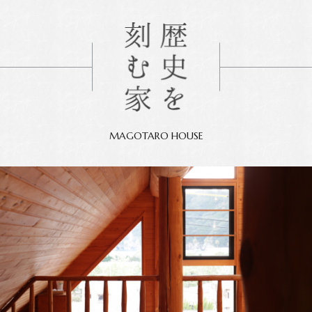
MAGOTARO HOUSE