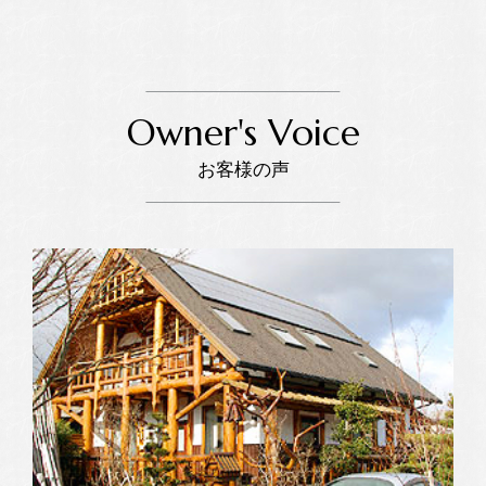
Owner's Voice
お客様の声