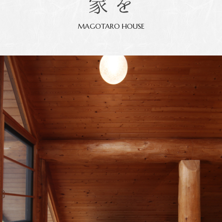
MAGOTARO HOUSE