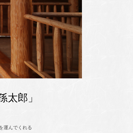
孫太郎」
を運んでくれる