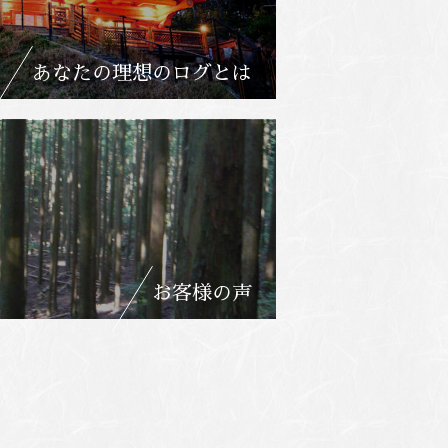
あなたの理想のログとは
お客様の声