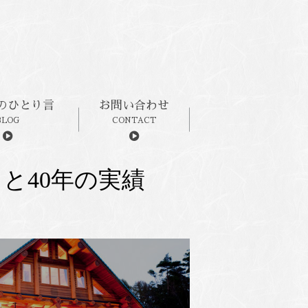
のひとり言
お問い合わせ
BLOG
CONTACT
と40年の実績