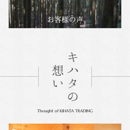
お客様の声
Thought of KIHATA TRADING