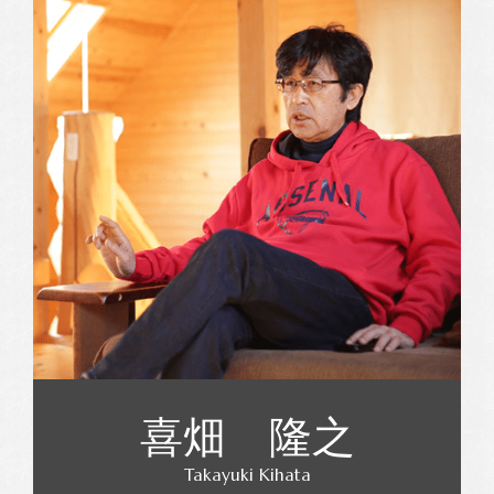
喜畑 隆之
Takayuki Kihata