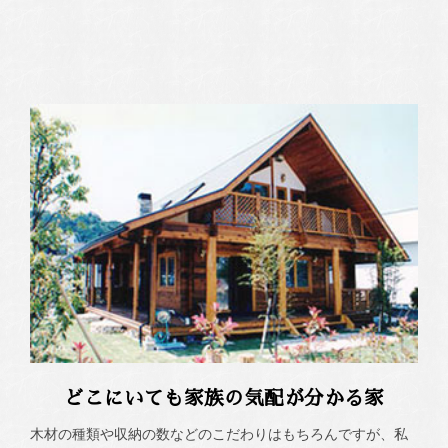
どこにいても家族の気配が分かる家
木材の種類や収納の数などのこだわりはもちろんですが、私