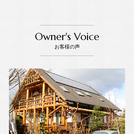
Owner's Voice
お客様の声