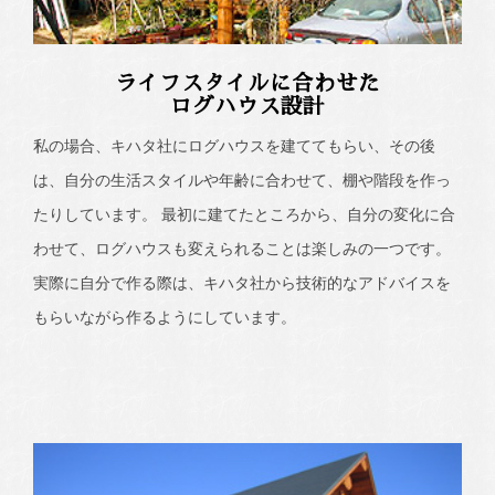
ライフスタイルに合わせた
ログハウス設計
私の場合、キハタ社にログハウスを建ててもらい、その後
は、自分の生活スタイルや年齢に合わせて、棚や階段を作っ
たりしています。 最初に建てたところから、自分の変化に合
わせて、ログハウスも変えられることは楽しみの一つです。
実際に自分で作る際は、キハタ社から技術的なアドバイスを
もらいながら作るようにしています。