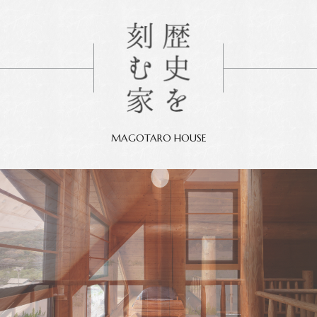
MAGOTARO HOUSE