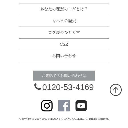
あなたの理想のログとは？
キハタの歴史
ログ屋のひとり言
CSR
お問い合わせ
お電話でのお問い合わせは
0120-53-4169
Copyright © 2007-2017 KIHATA TRADING CO.,LTD. All Rights Reserved.