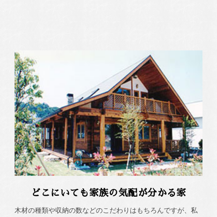
どこにいても家族の気配が分かる家
木材の種類や収納の数などのこだわりはもちろんですが、私