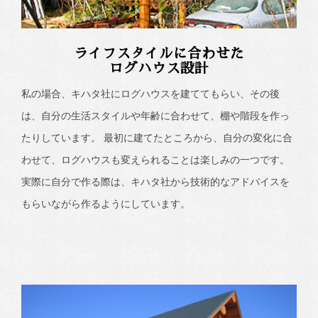
ライフスタイルに合わせた
ログハウス設計
私の場合、キハタ社にログハウスを建ててもらい、その後
は、自分の生活スタイルや年齢に合わせて、棚や階段を作っ
たりしています。 最初に建てたところから、自分の変化に合
わせて、ログハウスも変えられることは楽しみの一つです。
実際に自分で作る際は、キハタ社から技術的なアドバイスを
もらいながら作るようにしています。