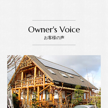
Owner's Voice
お客様の声