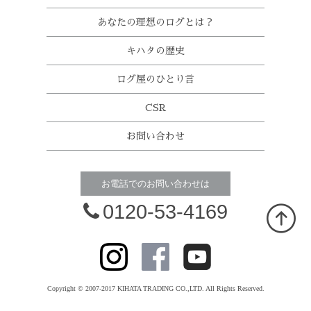
あなたの理想のログとは？
キハタの歴史
ログ屋のひとり言
CSR
お問い合わせ
お電話でのお問い合わせは
0120-53-4169
Copyright © 2007-2017 KIHATA TRADING CO.,LTD. All Rights Reserved.