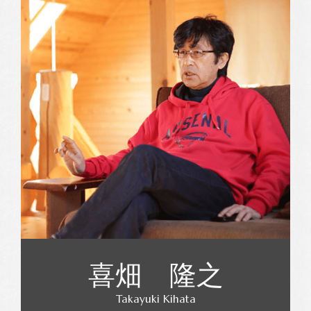
喜畑 隆之
Takayuki Kihata