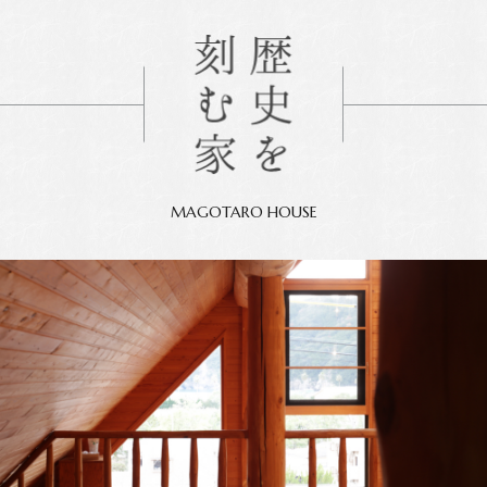
MAGOTARO HOUSE