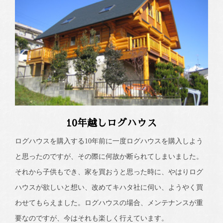
10年越しログハウス
ログハウスを購入する10年前に一度ログハウスを購入しよう
と思ったのですが、その際に何故か断られてしまいました。
それから子供もでき、家を買おうと思った時に、やはりログ
ハウスが欲しいと想い、改めてキハタ社に伺い、ようやく買
わせてもらえました。ログハウスの場合、メンテナンスが重
要なのですが、今はそれも楽しく行えています。