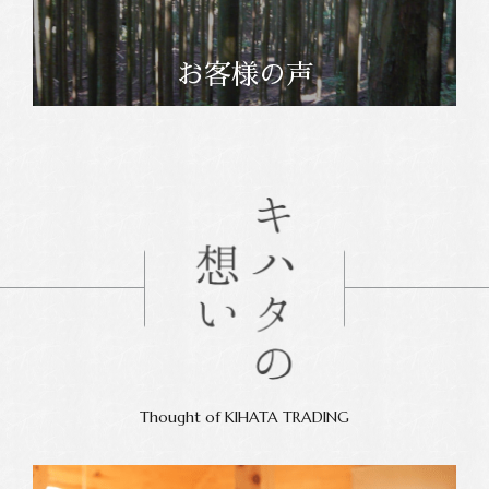
お客様の声
Thought of KIHATA TRADING