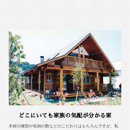
どこにいても家族の気配が分かる家
木材の種類や収納の数などのこだわりはもちろんですが、私