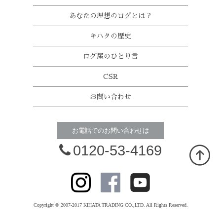
あなたの理想のログとは？
キハタの歴史
ログ屋のひとり言
CSR
お問い合わせ
お電話でのお問い合わせは
0120-53-4169
Copyright © 2007-2017 KIHATA TRADING CO.,LTD. All Rights Reserved.