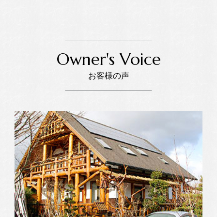
Owner's Voice
お客様の声