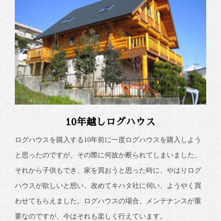
10年越しログハウス
ログハウスを購入する10年前に一度ログハウスを購入しよう
と思ったのですが、その際に何故か断られてしまいました。
それから子供もでき、家を買おうと思った時に、やはりログ
ハウスが欲しいと想い、改めてキハタ社に伺い、ようやく買
わせてもらえました。ログハウスの場合、メンテナンスが重
要なのですが、今はそれも楽しく行えています。