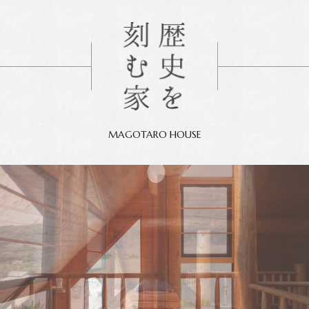
MAGOTARO HOUSE