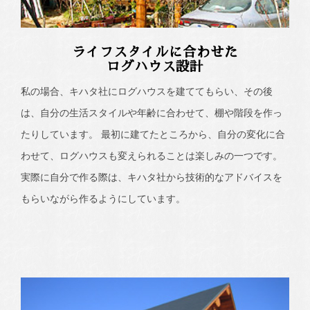
ライフスタイルに合わせた
ログハウス設計
私の場合、キハタ社にログハウスを建ててもらい、その後
は、自分の生活スタイルや年齢に合わせて、棚や階段を作っ
たりしています。 最初に建てたところから、自分の変化に合
わせて、ログハウスも変えられることは楽しみの一つです。
実際に自分で作る際は、キハタ社から技術的なアドバイスを
もらいながら作るようにしています。