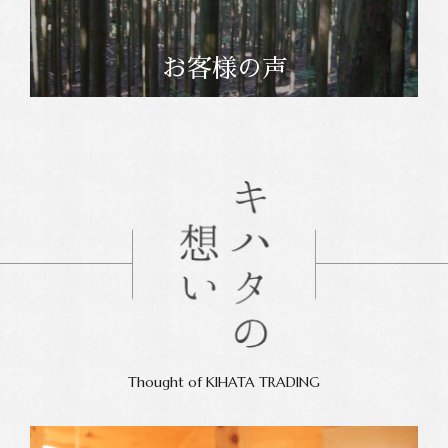
お客様の声
Thought of KIHATA TRADING