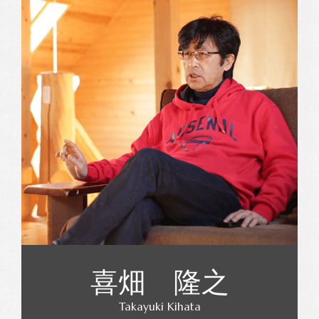
喜畑 隆之
Takayuki Kihata