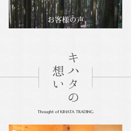
お客様の声
Thought of KIHATA TRADING