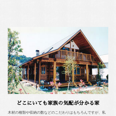
どこにいても家族の気配が分かる家
木材の種類や収納の数などのこだわりはもちろんですが、私