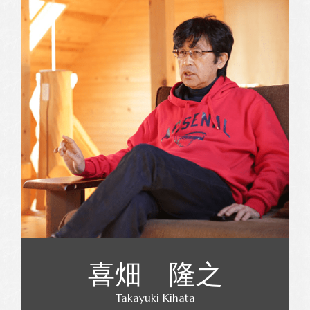
喜畑 隆之
Takayuki Kihata