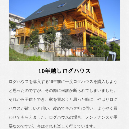
10年越しログハウス
ログハウスを購入する10年前に一度ログハウスを購入しよう
と思ったのですが、その際に何故か断られてしまいました。
それから子供もでき、家を買おうと思った時に、やはりログ
ハウスが欲しいと想い、改めてキハタ社に伺い、ようやく買
わせてもらえました。ログハウスの場合、メンテナンスが重
要なのですが、今はそれも楽しく行えています。