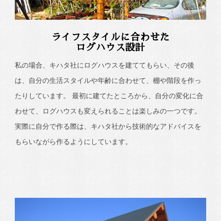
ライフスタイルに合わせた
ログハウス設計
私の場合、キハタ社にログハウスを建ててもらい、その後
は、自分の生活スタイルや年齢に合わせて、棚や階段を作っ
たりしています。 最初に建てたところから、自分の変化に合
わせて、ログハウスも変えられることは楽しみの一つです。
実際に自分で作る際は、キハタ社から技術的なアドバイスを
もらいながら作るようにしています。