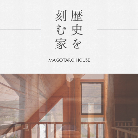
MAGOTARO HOUSE