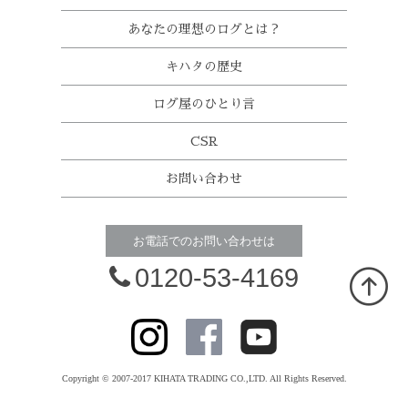
あなたの理想のログとは？
キハタの歴史
ログ屋のひとり言
CSR
お問い合わせ
お電話でのお問い合わせは
0120-53-4169
Copyright © 2007-2017 KIHATA TRADING CO.,LTD. All Rights Reserved.