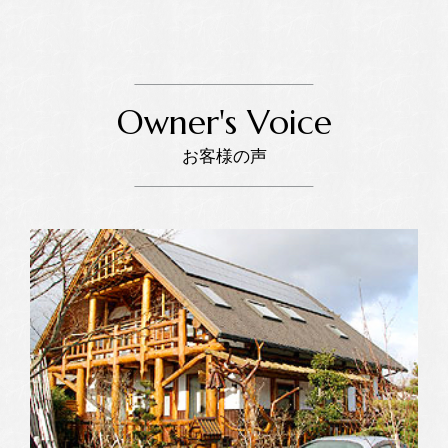
Owner's Voice
お客様の声